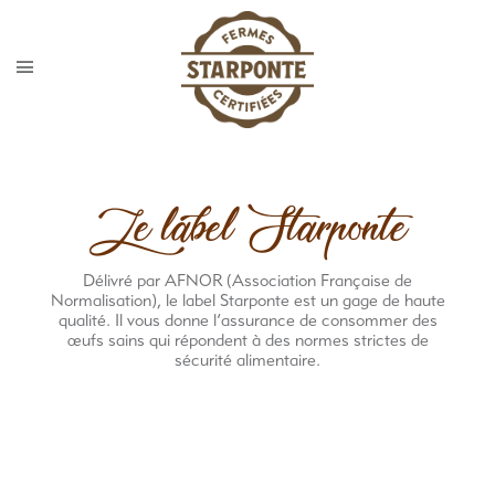
Le label Starponte
Délivré par AFNOR (Association Française de
Normalisation), le label Starponte est un gage de haute
qualité. Il vous donne l’assurance de consommer des
œufs sains qui répondent à des normes strictes de
sécurité alimentaire.