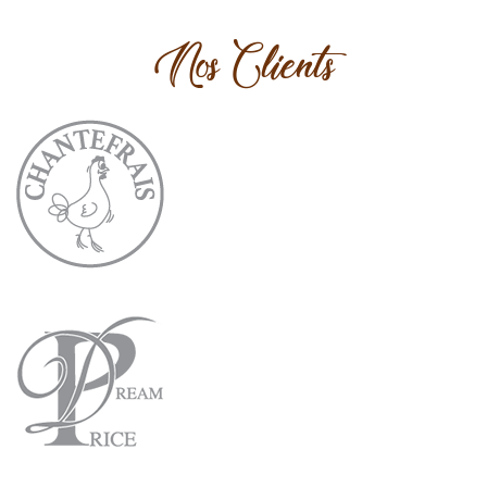
Nos Clients