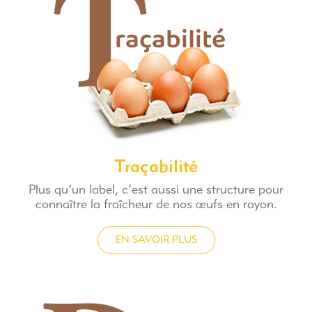
Traçabilité
Plus qu’un label, c’est aussi une structure pour
connaître la fraîcheur de nos œufs en rayon.
EN SAVOIR PLUS