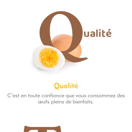
Qualité
C’est en toute confiance que vous consommez des
œufs pleins de bienfaits.