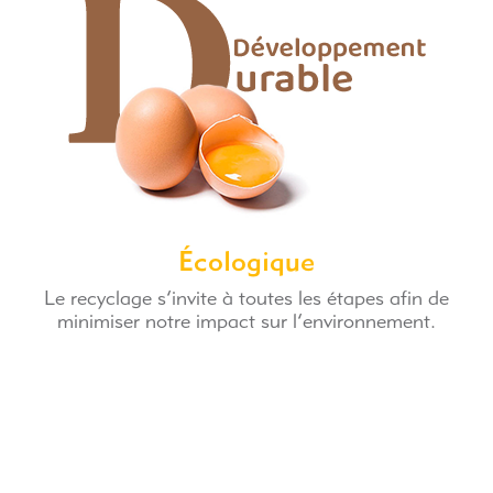
Écologique
Le recyclage s’invite à toutes les étapes afin de
minimiser notre impact sur l’environnement.