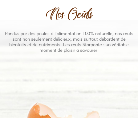
Nos Oeufs
Pondus par des poules à l’alimentation 100% naturelle, nos œufs
sont non seulement délicieux, mais surtout débordent de
bienfaits et de nutriments. Les œufs Starponte : un véritable
moment de plaisir à savourer.