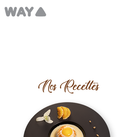
Nos Recettes