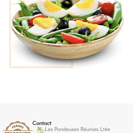
Contact
Les Pondeuses Réunies Ltée