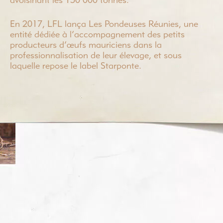
avoisinant les 150 000 tonnes.
En 2017, LFL lança Les Pondeuses Réunies, une
entité dédiée à l’accompagnement des petits
producteurs d’œufs mauriciens dans la
professionnalisation de leur élevage, et sous
laquelle repose le label Starponte.