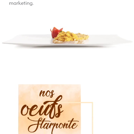
marketing.