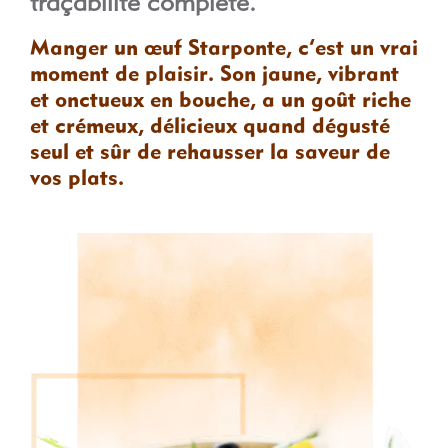
traçabilité complète.
Manger un œuf Starponte, c’est un vrai
moment de plaisir. Son jaune, vibrant
et onctueux en bouche, a un goût riche
et crémeux, délicieux quand dégusté
seul et sûr de rehausser la saveur de
vos plats.