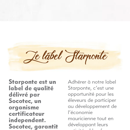
Le label Starponte
Starponte est un
Adhérer à notre label
label de qualité
Starponte, c’est une
délivré par
opportunité pour les
éleveurs de participer
Socotec, un
au développement de
organisme
l’économie
certificateur
mauricienne tout en
independent.
développant leurs
Socotec, garantit