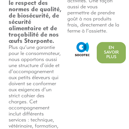
activités. Une façon
le respect des
aussi de vous
normes de qualité,
permettre de prendre
de biosécurité, de
goût à nos produits
sécurité
frais, directement de la
alimentaire et de
ferme à l’assiette.
traçabilité de nos
œufs Starponte.
Plus qu’une garantie
EN
SAVOIR
pour le consommateur,
PLUS
nous apportons aussi
une structure d’aide et
d’accompagnement
aux petits éleveurs qui
doivent se conformer
aux exigences d’un
strict cahier des
charges. Cet
accompagnement
inclut différents
services : technique,
vétérinaire, formation,