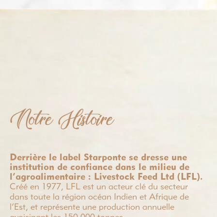
Notre Histoire
Derrière le label Starponte se dresse une
institution de confiance dans le milieu de
l’agroalimentaire : Livestock Feed Ltd (LFL).
Créé en 1977, LFL est un acteur clé du secteur
dans toute la région océan Indien et Afrique de
l’Est, et représente une production annuelle