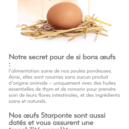
Notre secret pour de si bons œufs
:
l’alimentation saine de nos poules pondeuses.
Ainsi, elles sont nourries sans aucun produit
d’origine animale – uniquement avec des huiles
essentielles de thym et de romarin pour prendre
soin de leurs flores intestinales, et des ingrédients
sains et naturels.
Nos œufs Starponte sont aussi
datés et vous assurent une